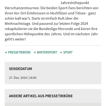
Jahreshöhepunkt
Vierschanzentournee. Die beiden Sport-Fans berichten von
ihren Vor-Ort-Erlebnissen in Hochfilzen und Titisee - ganz
schön kalt war’s. Darts ist einfach Kult über die
Weihnachtstage. Und passend zur letzten Folge 2024
rekapitulieren sie die Bundesliga-Hinrunde und küren ihre
sportlichen Höhepunkte des Jahres. Und im nächsten Jahr
geht’s weiter!
PRESSETRIBÜNE
WINTERSPORT
SPORT
SENDEDATUM
27. Dez. 2024 | 16:00
ANDERE ARTIKEL AUS PRESSETRIBÜNE