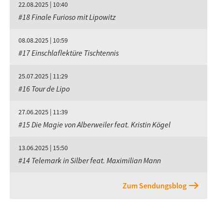
22.08.2025 | 10:40
#18 Finale Furioso mit Lipowitz
08.08.2025 | 10:59
#17 Einschlaflektüre Tischtennis
25.07.2025 | 11:29
#16 Tour de Lipo
27.06.2025 | 11:39
#15 Die Magie von Alberweiler feat. Kristin Kögel
13.06.2025 | 15:50
#14 Telemark in Silber feat. Maximilian Mann
Zum Sendungsblog