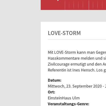
LOVE-STORM
Mit LOVE-Storm kann man Gegen
Hasskommentare melden und sic
Zivilcourage ermutigt und den 
Referentin ist Ines Hensch. Los 
Datum:
Mittwoch, 23. September 2020 - 
Ort:
EinsteinHaus Ulm
Veranstaltungs-Genre: