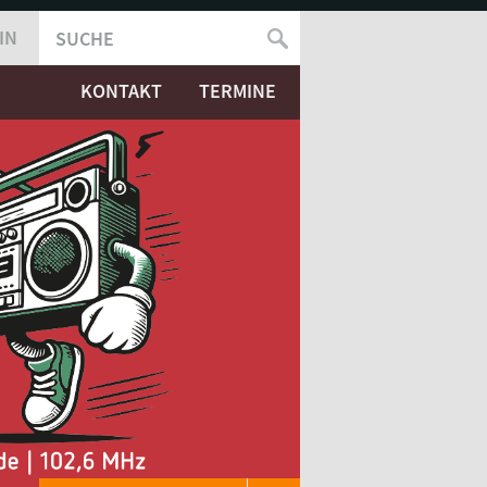
IN
SUCHE
SUCHFORMULAR
KONTAKT
TERMINE