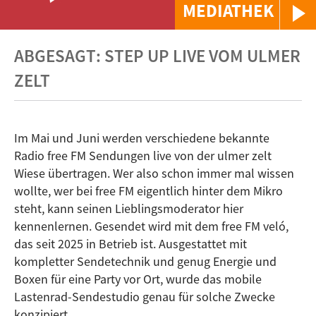
MEDIATHEK
ABGESAGT: STEP UP LIVE VOM ULMER
ZELT
Im Mai und Juni werden verschiedene bekannte
Radio free FM Sendungen live von der ulmer zelt
Wiese übertragen. Wer also schon immer mal wissen
wollte, wer bei free FM eigentlich hinter dem Mikro
steht, kann seinen Lieblingsmoderator hier
kennenlernen. Gesendet wird mit dem free FM veló,
das seit 2025 in Betrieb ist. Ausgestattet mit
kompletter Sendetechnik und genug Energie und
Boxen für eine Party vor Ort, wurde das mobile
Lastenrad-Sendestudio genau für solche Zwecke
konzipiert.