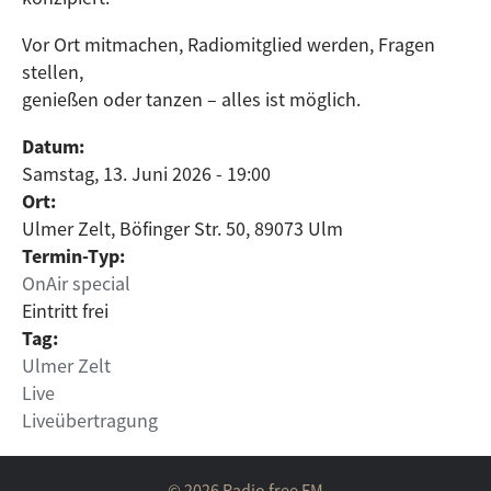
Vor Ort mitmachen, Radiomitglied werden, Fragen
stellen,
genießen oder tanzen – alles ist möglich.
Datum:
Samstag, 13. Juni 2026 - 19:00
Ort:
Ulmer Zelt, Böfinger Str. 50, 89073 Ulm
Termin-Typ:
OnAir special
Eintritt frei
Tag:
Ulmer Zelt
Live
Liveübertragung
© 2026 Radio free FM