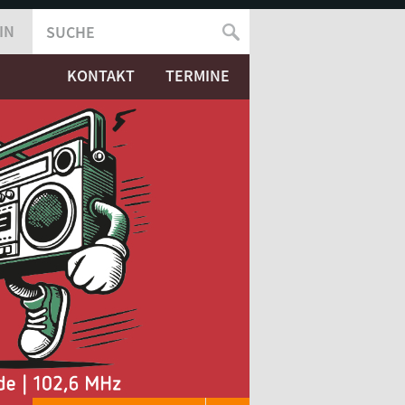
IN
SUCHE
SUCHFORMULAR
KONTAKT
TERMINE