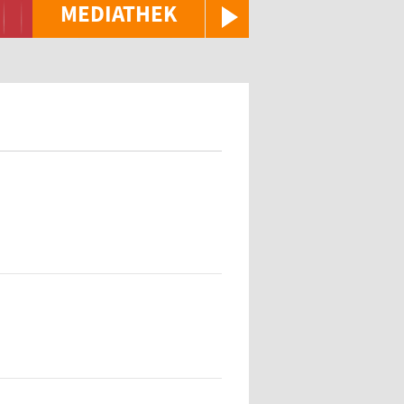
MEDIATHEK