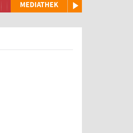
MEDIATHEK