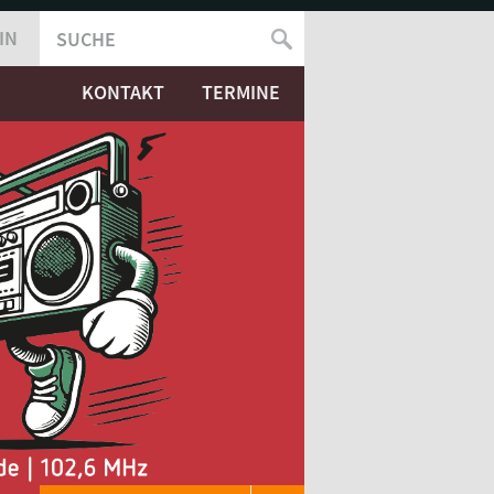
IN
SUCHE
SUCHFORMULAR
KONTAKT
TERMINE