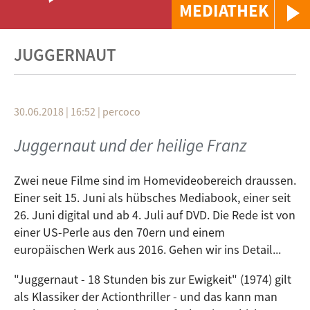
MEDIATHEK
JUGGERNAUT
30.06.2018 | 16:52
|
percoco
Juggernaut und der heilige Franz
Zwei neue Filme sind im Homevideobereich draussen.
Einer seit 15. Juni als hübsches Mediabook, einer seit
26. Juni digital und ab 4. Juli auf DVD. Die Rede ist von
einer US-Perle aus den 70ern und einem
europäischen Werk aus 2016. Gehen wir ins Detail...
"Juggernaut - 18 Stunden bis zur Ewigkeit" (1974) gilt
als Klassiker der Actionthriller - und das kann man