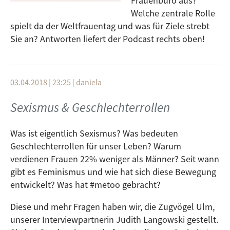
Frauenbüro aus?
Welche zentrale Rolle
spielt da der Weltfrauentag und was für Ziele strebt
Sie an? Antworten liefert der Podcast rechts oben!
03.04.2018 | 23:25
|
daniela
Sexismus & Geschlechterrollen
Was ist eigentlich Sexismus? Was bedeuten
Geschlechterrollen für unser Leben? Warum
verdienen Frauen 22% weniger als Männer? Seit wann
gibt es Feminismus und wie hat sich diese Bewegung
entwickelt? Was hat #metoo gebracht?
Diese und mehr Fragen haben wir, die Zugvögel Ulm,
unserer Interviewpartnerin Judith Langowski gestellt.