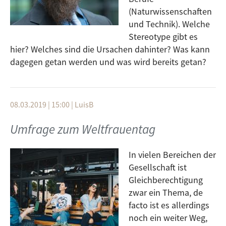
(Naturwissenschaften
und Technik). Welche
Stereotype gibt es
hier? Welches sind die Ursachen dahinter? Was kann
dagegen getan werden und was wird bereits getan?
08.03.2019 | 15:00
|
LuisB
Umfrage zum Weltfrauentag
In vielen Bereichen der
Gesellschaft ist
Gleichberechtigung
zwar ein Thema, de
facto ist es allerdings
noch ein weiter Weg,