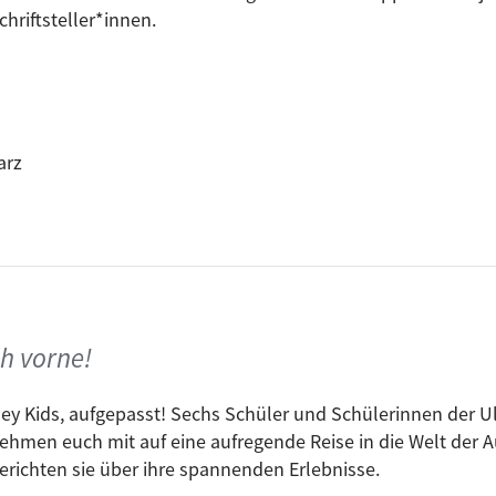
chriftsteller*innen.
arz
ch vorne!
ey Kids, aufgepasst! Sechs Schüler und Schülerinnen der U
ehmen euch mit auf eine aufregende Reise in die Welt der A
erichten sie über ihre spannenden Erlebnisse.