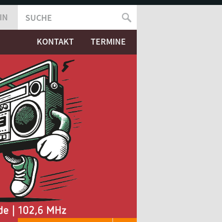
IN
SUCHE
SUCHFORMULAR
KONTAKT
TERMINE