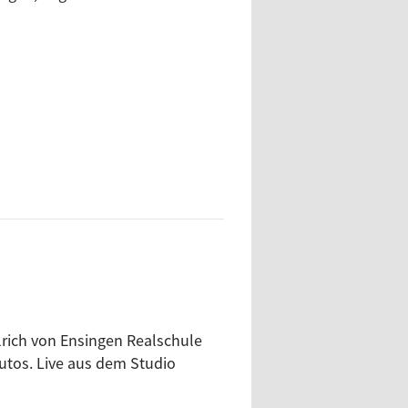
lrich von Ensingen Realschule
utos. Live aus dem Studio