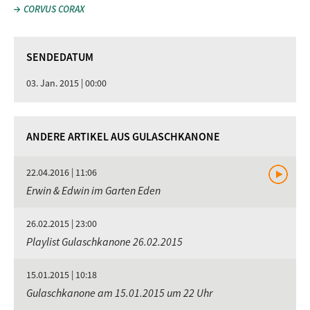
CORVUS CORAX
SENDEDATUM
03. Jan. 2015 | 00:00
ANDERE ARTIKEL AUS GULASCHKANONE
22.04.2016 | 11:06
Erwin & Edwin im Garten Eden
26.02.2015 | 23:00
Playlist Gulaschkanone 26.02.2015
15.01.2015 | 10:18
Gulaschkanone am 15.01.2015 um 22 Uhr