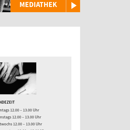
MEDIATHEK
NDEZEIT
tags 12.00 – 13.00 Uhr
nstags 12.00 – 13.00 Uhr
twochs 12.00 – 13.00 Uhr