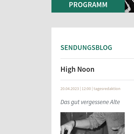
PROGRAMM
SENDUNGSBLOG
High Noon
20.04.2023 | 12:00
|
tagesredaktion
Das gut vergessene Alte