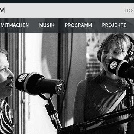
LOG
MITMACHEN
MUSIK
PROGRAMM
PROJEKTE