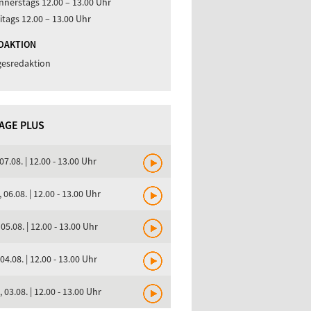
nerstags 12.00 – 13.00 Uhr
itags 12.00 – 13.00 Uhr
DAKTION
gesredaktion
TAGE PLUS
 07.08. | 12.00 - 13.00 Uhr
, 06.08. | 12.00 - 13.00 Uhr
 05.08. | 12.00 - 13.00 Uhr
 04.08. | 12.00 - 13.00 Uhr
, 03.08. | 12.00 - 13.00 Uhr