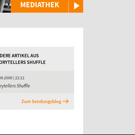
MEDIATHEK
DERE ARTIKEL AUS
ORYTELLERS SHUFFLE
09.2009 | 22:12
rytellers Shuffle
Zum Sendungsblog