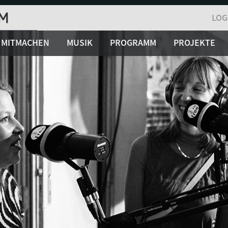
LOG
MITMACHEN
MUSIK
PROGRAMM
PROJEKTE