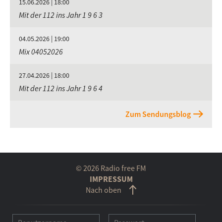
15.06.2026 | 18:00
Mit der 112 ins Jahr 1 9 6 3
04.05.2026 | 19:00
Mix 04052026
27.04.2026 | 18:00
Mit der 112 ins Jahr 1 9 6 4
Zum Sendungsblog
© 2026 Radio free FM
IMPRESSUM
Nach oben