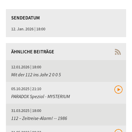
SENDEDATUM
12. Jan. 2026 | 18:00
ÄHNLICHE BEITRÄGE
12.01.2026 | 18:00
Mit der 112 ins Jahr 2 0 0 5
05.10.2025 | 21:10
PARADOX Spezial - MYSTERIUM
31.03.2025 | 18:00
112 – Zeitreise-Alarm! -- 1986