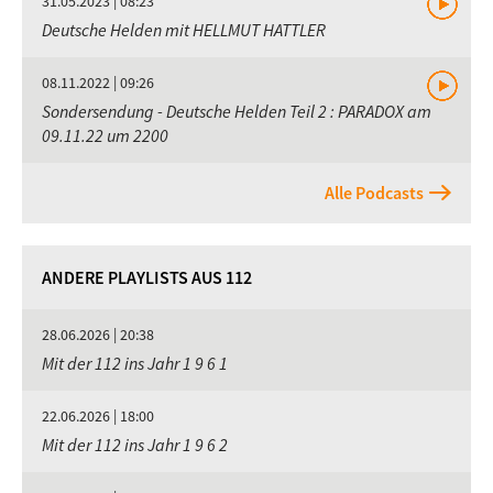
31.05.2023 | 08:23
Deutsche Helden mit HELLMUT HATTLER
08.11.2022 | 09:26
Sondersendung - Deutsche Helden Teil 2 : PARADOX am
09.11.22 um 2200
Alle Podcasts
ANDERE PLAYLISTS AUS 112
28.06.2026 | 20:38
Mit der 112 ins Jahr 1 9 6 1
22.06.2026 | 18:00
Mit der 112 ins Jahr 1 9 6 2