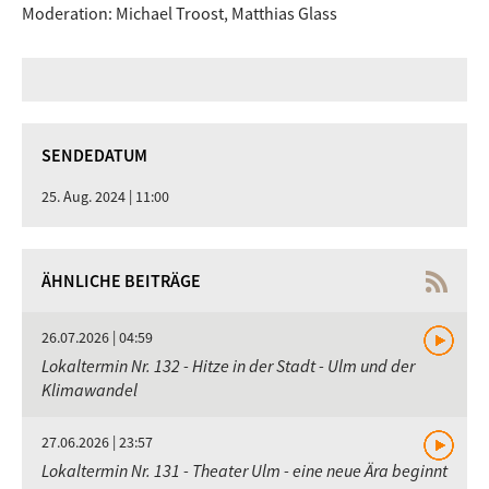
Moderation: Michael Troost, Matthias Glass
SENDEDATUM
25. Aug. 2024 | 11:00
ÄHNLICHE BEITRÄGE
26.07.2026 | 04:59
Lokaltermin Nr. 132 - Hitze in der Stadt - Ulm und der
Klimawandel
27.06.2026 | 23:57
Lokaltermin Nr. 131 - Theater Ulm - eine neue Ära beginnt