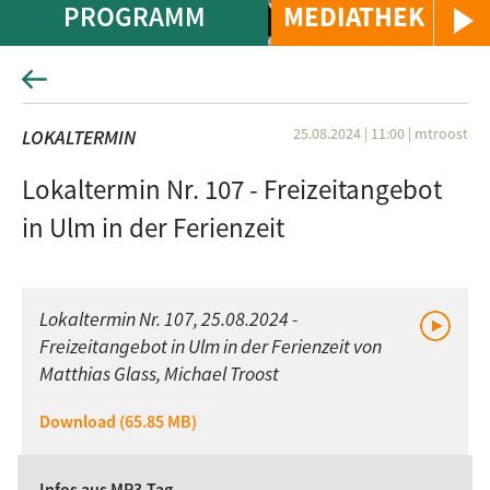
PROGRAMM
MEDIATHEK
25.08.2024 | 11:00
|
mtroost
LOKALTERMIN
Lokaltermin Nr. 107 - Freizeitangebot
in Ulm in der Ferienzeit
Lokaltermin Nr. 107, 25.08.2024 -
Freizeitangebot in Ulm in der Ferienzeit von
Matthias Glass, Michael Troost
Download (65.85 MB)
Infos aus MP3-Tag