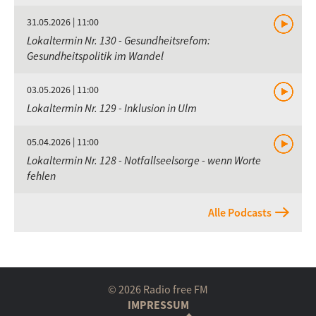
31.05.2026 | 11:00
Lokaltermin Nr. 130 - Gesundheitsrefom:
Gesundheitspolitik im Wandel
03.05.2026 | 11:00
Lokaltermin Nr. 129 - Inklusion in Ulm
05.04.2026 | 11:00
Lokaltermin Nr. 128 - Notfallseelsorge - wenn Worte
fehlen
Alle Podcasts
© 2026 Radio free FM
IMPRESSUM