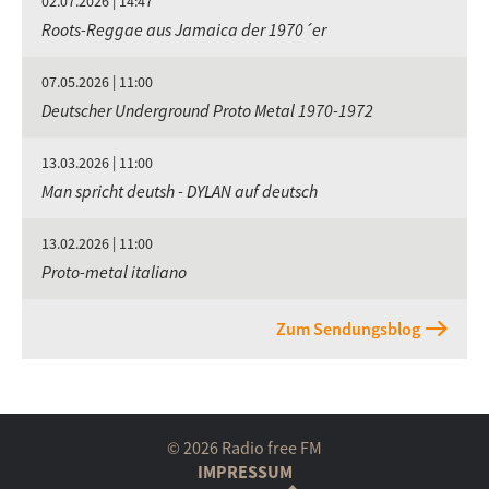
02.07.2026 | 14:47
Roots-Reggae aus Jamaica der 1970´er
07.05.2026 | 11:00
Deutscher Underground Proto Metal 1970-1972
13.03.2026 | 11:00
Man spricht deutsh - DYLAN auf deutsch
13.02.2026 | 11:00
Proto-metal italiano
Zum Sendungsblog
© 2026 Radio free FM
IMPRESSUM