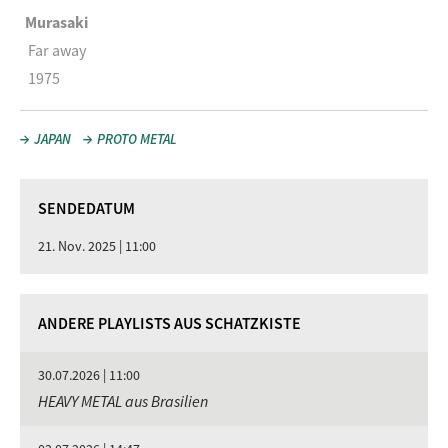
Murasaki
Far away
1975
JAPAN
PROTO METAL
SENDEDATUM
21. Nov. 2025 | 11:00
ANDERE PLAYLISTS AUS SCHATZKISTE
30.07.2026 | 11:00
HEAVY METAL aus Brasilien