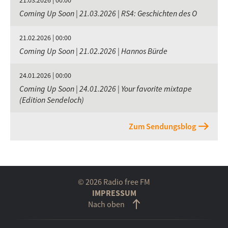
21.03.2026 | 00:00
Coming Up Soon | 21.03.2026 | RS4: Geschichten des O
21.02.2026 | 00:00
Coming Up Soon | 21.02.2026 | Hannos Bürde
24.01.2026 | 00:00
Coming Up Soon | 24.01.2026 | Your favorite mixtape
(Edition Sendeloch)
Zum Sendungsblog
© 2026 Radio free FM
IMPRESSUM
Nach oben