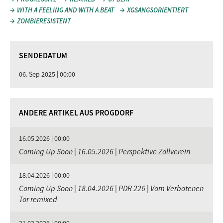
WITH A FEELING AND WITH A BEAT
XGSANGSORIENTIERT
ZOMBIERESISTENT
SENDEDATUM
06. Sep 2025 | 00:00
ANDERE ARTIKEL AUS PROGDORF
16.05.2026 | 00:00
Coming Up Soon | 16.05.2026 | Perspektive Zollverein
18.04.2026 | 00:00
Coming Up Soon | 18.04.2026 | PDR 226 | Vom Verbotenen
Tor remixed