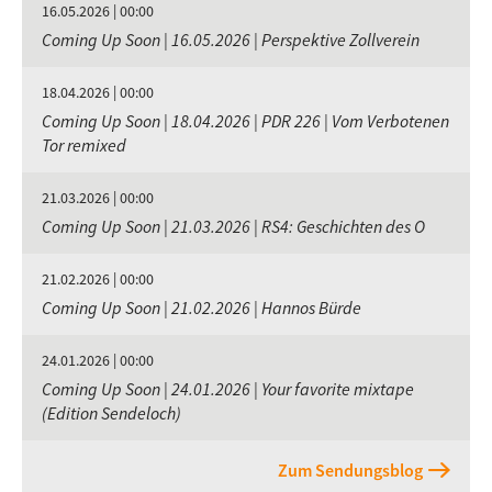
16.05.2026 | 00:00
Coming Up Soon | 16.05.2026 | Perspektive Zollverein
18.04.2026 | 00:00
Coming Up Soon | 18.04.2026 | PDR 226 | Vom Verbotenen
Tor remixed
21.03.2026 | 00:00
Coming Up Soon | 21.03.2026 | RS4: Geschichten des O
21.02.2026 | 00:00
Coming Up Soon | 21.02.2026 | Hannos Bürde
24.01.2026 | 00:00
Coming Up Soon | 24.01.2026 | Your favorite mixtape
(Edition Sendeloch)
Zum Sendungsblog