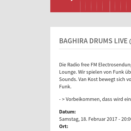
BAGHIRA DRUMS LIVE
Die Radio free FM Electrosend
Lounge. Wir spielen von Funk ü
Sounds. Van Kost bewegt sich vo
Funk.
- > Vorbeikommen, dass wird ein
Datum:
Samstag, 18. Februar 2017 - 20:0
Ort: