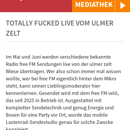
MEDIATHEK
TOTALLY FUCKED LIVE VOM ULMER
ZELT
Im Mai und Juni werden verschiedene bekannte
Radio free FM Sendungen live von der ulmer zelt
Wiese übertragen. Wer also schon immer mal wissen
wollte, wer bei free FM eigentlich hinter dem Mikro
steht, kann seinen Lieblingsmoderator hier
kennenlernen. Gesendet wird mit dem free FM veló,
das seit 2025 in Betrieb ist. Ausgestattet mit
kompletter Sendetechnik und genug Energie und
Boxen für eine Party vor Ort, wurde das mobile
Lastenrad-Sendestudio genau für solche Zwecke
konzipiert.