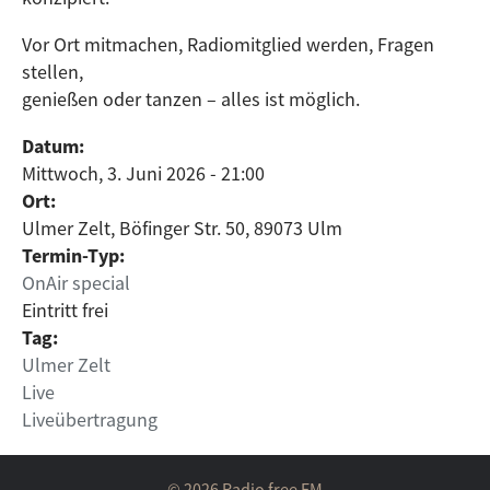
Vor Ort mitmachen, Radiomitglied werden, Fragen
stellen,
genießen oder tanzen – alles ist möglich.
Datum:
Mittwoch, 3. Juni 2026 - 21:00
Ort:
Ulmer Zelt, Böfinger Str. 50, 89073 Ulm
Termin-Typ:
OnAir special
Eintritt frei
Tag:
Ulmer Zelt
Live
Liveübertragung
© 2026 Radio free FM