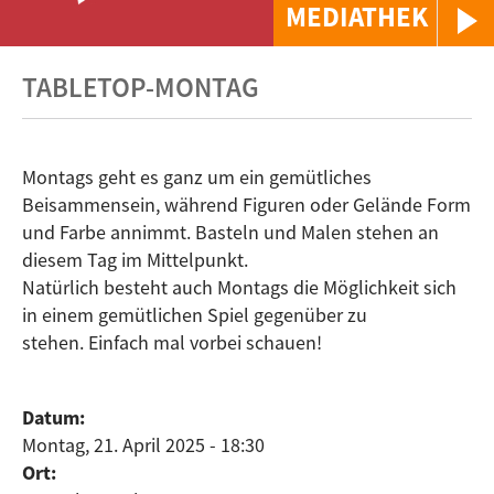
MEDIATHEK
TABLETOP-MONTAG
Montags geht es ganz um ein gemütliches
Beisammensein, während Figuren oder Gelände Form
und Farbe annimmt. Basteln und Malen stehen an
diesem Tag im Mittelpunkt.
Natürlich besteht auch Montags die Möglichkeit sich
in einem gemütlichen Spiel gegenüber zu
stehen. Einfach mal vorbei schauen!
Datum:
Montag, 21. April 2025 - 18:30
Ort: