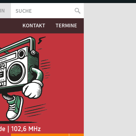
IN
SUCHE
SUCHFORMULAR
KONTAKT
TERMINE