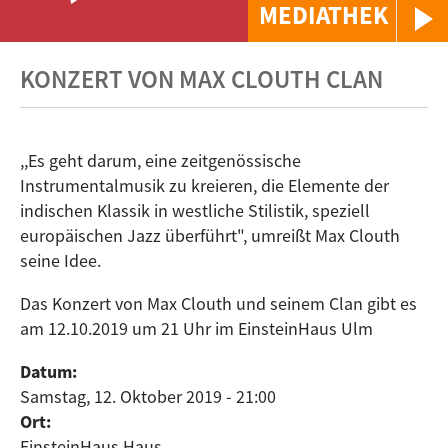
MEDIATHEK
KONZERT VON MAX CLOUTH CLAN
,,Es geht darum, eine zeitgenössische
Instrumentalmusik zu kreieren, die Elemente der
indischen Klassik in westliche Stilistik, speziell
europäischen Jazz überführt", umreißt Max Clouth
seine Idee.
Das Konzert von Max Clouth und seinem Clan gibt es
am 12.10.2019 um 21 Uhr im EinsteinHaus Ulm
Datum:
Samstag, 12. Oktober 2019 - 21:00
Ort:
EinsteinHaus Haus