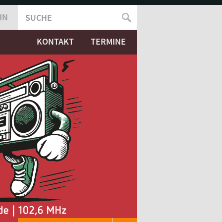
IN
SUCHE
SUCHFORMULAR
KONTAKT
TERMINE