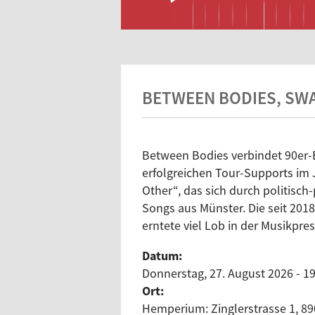
BETWEEN BODIES, SW
Between Bodies verbindet 90er-
erfolgreichen Tour-Supports im 
Other“, das sich durch politisc
Songs aus Münster. Die seit 2018 
erntete viel Lob in der Musikpre
Datum:
Donnerstag, 27. August 2026 - 19
Ort:
Hemperium: Zinglerstrasse 1, 8