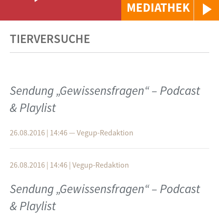
MEDIATHEK
TIERVERSUCHE
Sendung „Gewissensfragen“ – Podcast
& Playlist
26.08.2016 | 14:46
—
Vegup-Redaktion
26.08.2016 | 14:46
|
Vegup-Redaktion
Sendung „Gewissensfragen“ – Podcast
& Playlist