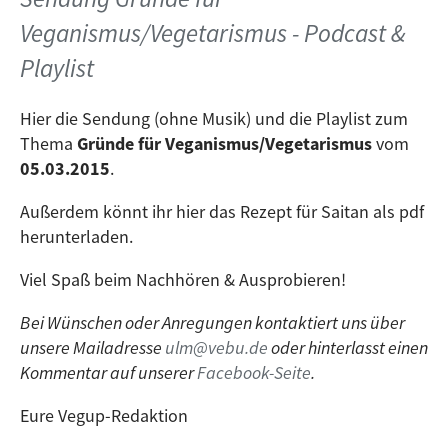
Veganismus/Vegetarismus - Podcast &
Playlist
Hier die Sendung (ohne Musik) und die Playlist zum
Thema
Gründe für Veganismus/Vegetarismus
vom
05.03.2015
.
Außerdem könnt ihr hier das Rezept für Saitan als pdf
herunterladen.
Viel Spaß beim Nachhören & Ausprobieren!
Bei Wünschen oder Anregungen kontaktiert uns über
unsere Mailadresse
ulm@vebu.de
oder hinterlasst einen
Kommentar auf unserer
Facebook-Seite
.
Eure Vegup-Redaktion