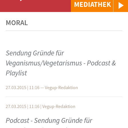
MEDIATHEK
MORAL
Sendung Gründe für
Veganismus/Vegetarismus - Podcast &
Playlist
27.03.2015 | 11:16
—
Vegup-Redaktion
27.03.2015 | 11:16
|
Vegup-Redaktion
Podcast - Sendung Gründe für