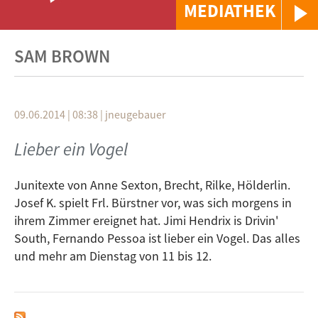
MEDIATHEK
SAM BROWN
09.06.2014 | 08:38
|
jneugebauer
Lieber ein Vogel
Junitexte von Anne Sexton, Brecht, Rilke, Hölderlin.
Josef K. spielt Frl. Bürstner vor, was sich morgens in
ihrem Zimmer ereignet hat. Jimi Hendrix is Drivin'
South, Fernando Pessoa ist lieber ein Vogel. Das alles
und mehr am Dienstag von 11 bis 12.