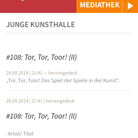
MEDIATHEK
JUNGE KUNSTHALLE
#108: Tor, Tor, Toor! (II)
26.09.2014 | 21:41
—
herrengedeck
„Tor, Tor, Toor! Das Spiel der Spie­le in der Kunst“.
26.09.2014 | 21:41
|
herrengedeck
#108: Tor, Tor, Toor! (II)
Artist
Titel