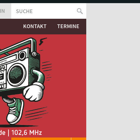
IN
SUCHE
SUCHFORMULAR
KONTAKT
TERMINE