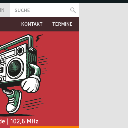
IN
SUCHE
SUCHFORMULAR
KONTAKT
TERMINE