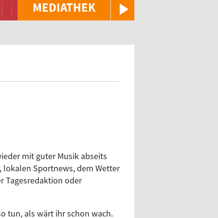
MEDIATHEK
ieder mit guter Musik abseits
, lokalen Sportnews, dem Wetter
r Tagesredaktion oder
o tun, als wärt ihr schon wach.