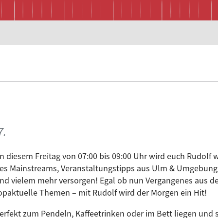
7.
n diesem Freitag von 07:00 bis 09:00 Uhr wird euch Rudolf w
es Mainstreams, Veranstaltungstipps aus Ulm & Umgebung
nd vielem mehr versorgen! Egal ob nun Vergangenes aus de
opaktuelle Themen – mit Rudolf wird der Morgen ein Hit!
erfekt zum Pendeln, Kaffeetrinken oder im Bett liegen und s