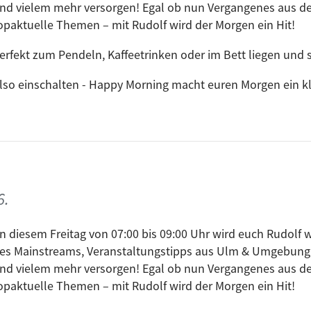
nd vielem mehr versorgen! Egal ob nun Vergangenes aus de
opaktuelle Themen – mit Rudolf wird der Morgen ein Hit!
erfekt zum Pendeln, Kaffeetrinken oder im Bett liegen und s
lso einschalten - Happy Morning macht euren Morgen ein kle
6.
n diesem Freitag von 07:00 bis 09:00 Uhr wird euch Rudolf w
es Mainstreams, Veranstaltungstipps aus Ulm & Umgebung
nd vielem mehr versorgen! Egal ob nun Vergangenes aus de
opaktuelle Themen – mit Rudolf wird der Morgen ein Hit!