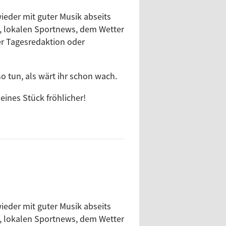
ieder mit guter Musik abseits
, lokalen Sportnews, dem Wetter
r Tagesredaktion oder
o tun, als wärt ihr schon wach.
ines Stück fröhlicher!
ieder mit guter Musik abseits
, lokalen Sportnews, dem Wetter