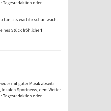
r Tagesredaktion oder
o tun, als wärt ihr schon wach.
ines Stück fröhlicher!
ieder mit guter Musik abseits
, lokalen Sportnews, dem Wetter
r Tagesredaktion oder