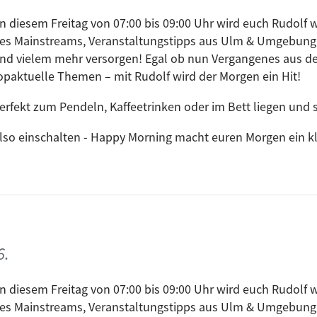
n diesem Freitag von 07:00 bis 09:00 Uhr wird euch Rudolf w
es Mainstreams, Veranstaltungstipps aus Ulm & Umgebung
nd vielem mehr versorgen! Egal ob nun Vergangenes aus de
opaktuelle Themen – mit Rudolf wird der Morgen ein Hit!
erfekt zum Pendeln, Kaffeetrinken oder im Bett liegen und s
lso einschalten - Happy Morning macht euren Morgen ein kle
6.
n diesem Freitag von 07:00 bis 09:00 Uhr wird euch Rudolf w
es Mainstreams, Veranstaltungstipps aus Ulm & Umgebung