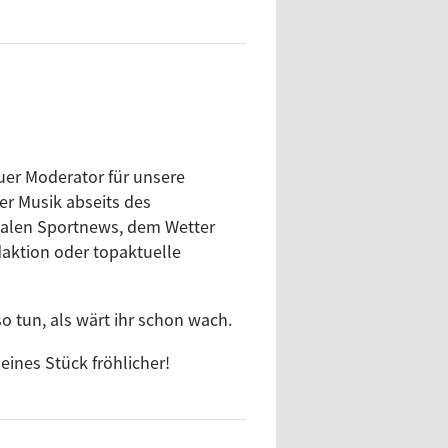
uer Moderator für unsere
er Musik abseits des
kalen Sportnews, dem Wetter
aktion oder topaktuelle
o tun, als wärt ihr schon wach.
ines Stück fröhlicher!