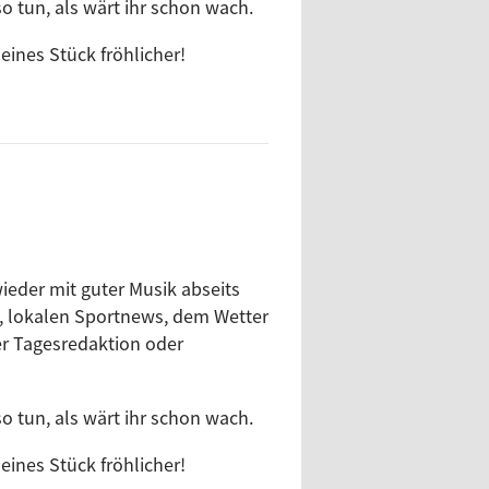
o tun, als wärt ihr schon wach.
ines Stück fröhlicher!
ieder mit guter Musik abseits
, lokalen Sportnews, dem Wetter
r Tagesredaktion oder
o tun, als wärt ihr schon wach.
ines Stück fröhlicher!