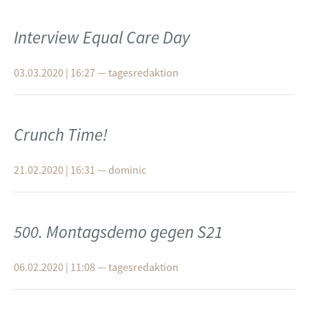
Interview Equal Care Day
03.03.2020 | 16:27
—
tagesredaktion
Crunch Time!
21.02.2020 | 16:31
—
dominic
500. Montagsdemo gegen S21
06.02.2020 | 11:08
—
tagesredaktion