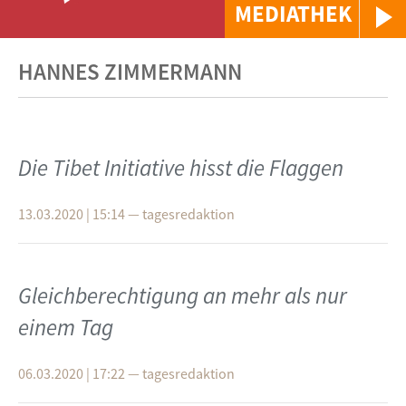
MEDIATHEK
HANNES ZIMMERMANN
Die Tibet Initiative hisst die Flaggen
13.03.2020 | 15:14
—
tagesredaktion
Gleichberechtigung an mehr als nur
einem Tag
06.03.2020 | 17:22
—
tagesredaktion