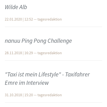
Wilde Alb
22.01.2020 | 12:52
—
tagesredaktion
nanuu Ping Pong Challenge
28.11.2018 | 16:29
—
tagesredaktion
"Taxi ist mein Lifestyle" - Taxifahrer
Emre im Interview
31.10.2018 | 15:20
—
tagesredaktion