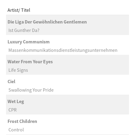
Artist
Titel
Die Liga Der Gewöhnlichen Gentlemen
Ist Gunther Da?
Luxury Communism
Massenkommunikationsdienstleistungsunternehmen
Water From Your Eyes
Life Signs
Ciel
Swallowing Your Pride
Wet Leg
CPR
Frost Children
Control