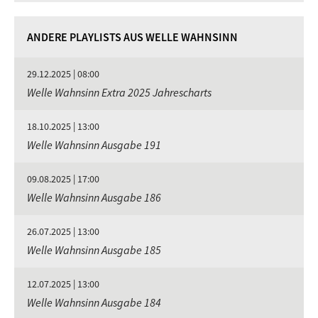
ANDERE PLAYLISTS AUS WELLE WAHNSINN
29.12.2025 | 08:00
Welle Wahnsinn Extra 2025 Jahrescharts
18.10.2025 | 13:00
Welle Wahnsinn Ausgabe 191
09.08.2025 | 17:00
Welle Wahnsinn Ausgabe 186
26.07.2025 | 13:00
Welle Wahnsinn Ausgabe 185
12.07.2025 | 13:00
Welle Wahnsinn Ausgabe 184