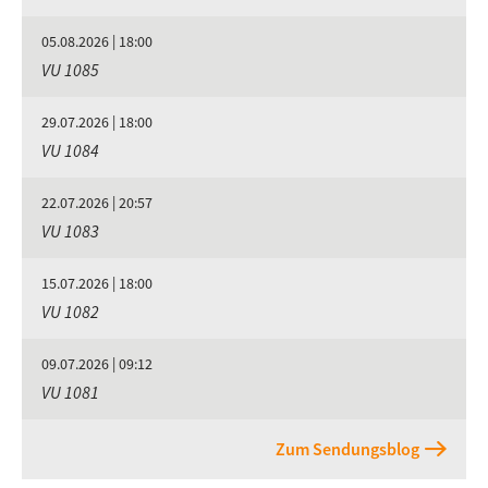
05.08.2026 | 18:00
VU 1085
29.07.2026 | 18:00
VU 1084
22.07.2026 | 20:57
VU 1083
15.07.2026 | 18:00
VU 1082
09.07.2026 | 09:12
VU 1081
Zum Sendungsblog