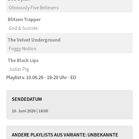
Obviously Five Believers
Blitzen Trapper
God & Suicide
The Velvet Underground
Foggy Notion
The Black Lips
Judas Pig
Playlist v. 10.06.26 - 18-20 Uhr - EO
SENDEDATUM
10. Juni 2026 | 18:00
ANDERE PLAYLISTS AUS VARIANTE: UNBEKANNTE