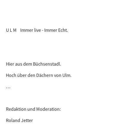
U L M Immer live - Immer Echt.
Hier aus dem Büchsenstadl.
Hoch über den Dächern von Ulm.
…
Redaktion und Moderation:
Roland Jetter