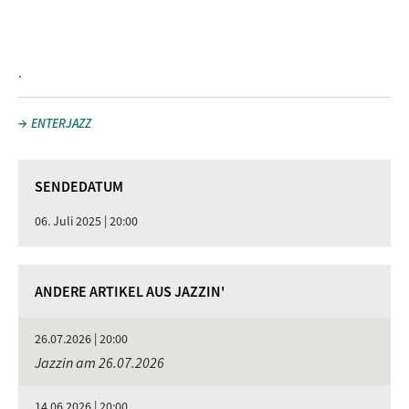
.
ENTERJAZZ
SENDEDATUM
06. Juli 2025 | 20:00
ANDERE ARTIKEL AUS JAZZIN'
26.07.2026 | 20:00
Jazzin am 26.07.2026
14.06.2026 | 20:00