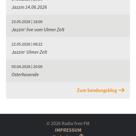
Jazzin 14.06.2026
23.05.2026 | 18:00
Jazzin' live vom Ulmer Zelt
22.05.2026 | 08:22
Jazzin‘ Ulmer Zelt
05.04.2026 | 20:00
Osterhasende
Zum Sendungsblog
© 2026 Radio free FM
IMPRESSUM