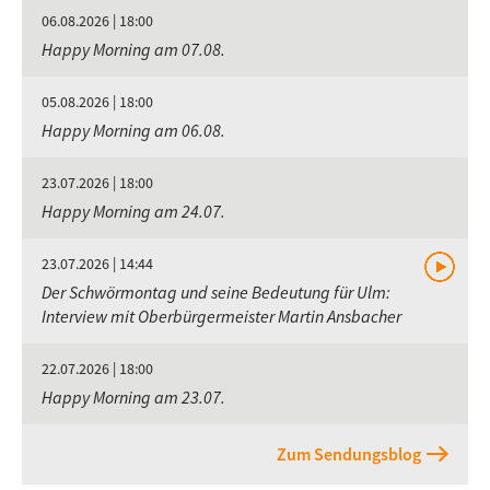
06.08.2026 | 18:00
Happy Morning am 07.08.
05.08.2026 | 18:00
Happy Morning am 06.08.
23.07.2026 | 18:00
Happy Morning am 24.07.
23.07.2026 | 14:44
Der Schwörmontag und seine Bedeutung für Ulm:
Interview mit Oberbürgermeister Martin Ansbacher
22.07.2026 | 18:00
Happy Morning am 23.07.
Zum Sendungsblog