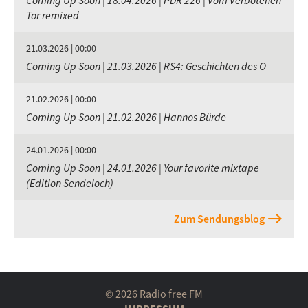
Coming Up Soon | 18.04.2026 | PDR 226 | Vom Verbotenen
Tor remixed
21.03.2026 | 00:00
Coming Up Soon | 21.03.2026 | RS4: Geschichten des O
21.02.2026 | 00:00
Coming Up Soon | 21.02.2026 | Hannos Bürde
24.01.2026 | 00:00
Coming Up Soon | 24.01.2026 | Your favorite mixtape
(Edition Sendeloch)
Zum Sendungsblog
© 2026 Radio free FM