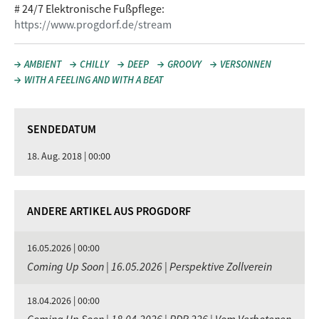
# 24/7 Elektronische Fußpflege:
https://www.progdorf.de/stream
AMBIENT
CHILLY
DEEP
GROOVY
VERSONNEN
WITH A FEELING AND WITH A BEAT
SENDEDATUM
18. Aug. 2018 | 00:00
ANDERE ARTIKEL AUS PROGDORF
16.05.2026 | 00:00
Coming Up Soon | 16.05.2026 | Perspektive Zollverein
18.04.2026 | 00:00