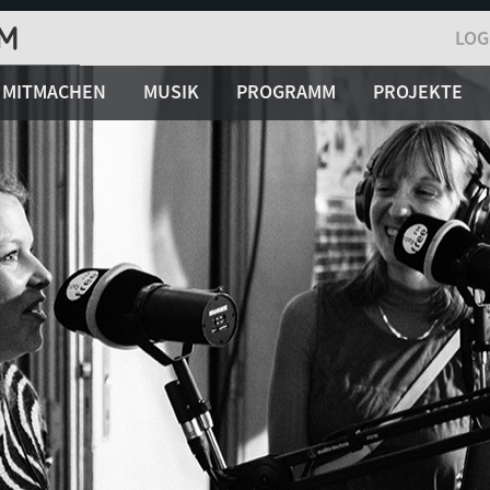
LOG
MITMACHEN
MUSIK
PROGRAMM
PROJEKTE