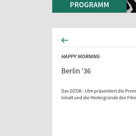
PROGRAMM
HAPPY MORNING
Berlin '36
Das DZOK - Ulm präsentiert die Prem
Inhalt und die Hintergründe des Film