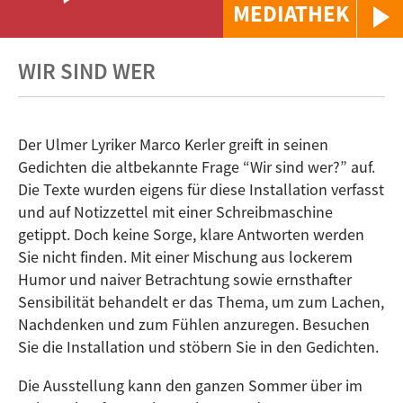
MEDIATHEK
WIR SIND WER
Der Ulmer Lyriker Marco Kerler greift in seinen
Gedichten die altbekannte Frage “Wir sind wer?” auf.
Die Texte wurden eigens für diese Installation verfasst
und auf Notizzettel mit einer Schreibmaschine
getippt. Doch keine Sorge, klare Antworten werden
Sie nicht finden. Mit einer Mischung aus lockerem
Humor und naiver Betrachtung sowie ernsthafter
Sensibilität behandelt er das Thema, um zum Lachen,
Nachdenken und zum Fühlen anzuregen. Besuchen
Sie die Installation und stöbern Sie in den Gedichten.
Die Ausstellung kann den ganzen Sommer über im