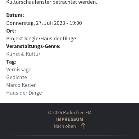
Kulturschaufenster betrachtet werden.
Datum:
Donnerstag, 27. Juli 2023 - 19:00
Ort:
Projekt Siegle/Haus der Dinge
Veranstaltungs-Genre:
Kunst & Kultur
Tag:
Vernissage
Gedichte
Marco Kerler
Haus der Dinge
© 2026 Radio free FM
IMPRESSUM
Nach oben