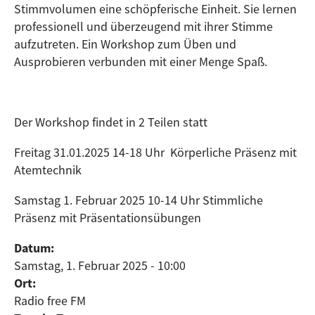
Stimmvolumen eine schöpferische Einheit. Sie lernen
professionell und überzeugend mit ihrer Stimme
aufzutreten. Ein Workshop zum Üben und
Ausprobieren verbunden mit einer Menge Spaß.
Der Workshop findet in 2 Teilen statt
Freitag 31.01.2025 14-18 Uhr Körperliche Präsenz mit
Atemtechnik
Samstag 1. Februar 2025 10-14 Uhr Stimmliche
Präsenz mit Präsentationsübungen
Datum:
Samstag, 1. Februar 2025 - 10:00
Ort:
Radio free FM