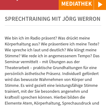
MEDIATHEK
SPRECHTRAINING MIT JÖRG WERRON
Wie bin ich im Radio präsent? Was drückt meine
Körperhaltung aus? Wie präsentiere ich meine Texte?
Wie spreche ich laut und deutlich? Wie klingt meine
Stimme? Wie rede ich in angemessenem Tempo? Das
Seminar vermittelt – mit Übungen aus der
Theaterarbeit – praktische Grundhaltungen für eine
persönlich ästhetische Präsenz. Individuell gefördert
wird das bewusste Wahrnehmen von Körper und
Stimme. Es wird gezielt eine leistungsfähige Stimme
trainiert, mit der Sie besonders angenehm und
kraftvoll sprechen können. Hierbei bilden die
Elemente Atem, Körperhaltung, Sprechausdruck und