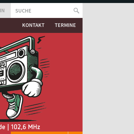
IN
SUCHE
SUCHFORMULAR
KONTAKT
TERMINE