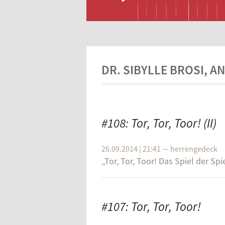
DR. SIBYLLE BROSI, A
#108: Tor, Tor, Toor! (II)
26.09.2014 | 21:41
—
herrengedeck
„Tor, Tor, Toor! Das Spiel der Spie
#107: Tor, Tor, Toor!