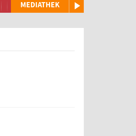
MEDIATHEK