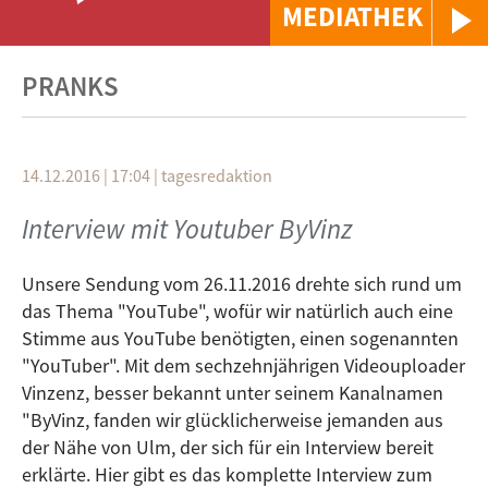
MEDIATHEK
PRANKS
14.12.2016 | 17:04
|
tagesredaktion
Interview mit Youtuber ByVinz
Unsere Sendung vom 26.11.2016 drehte sich rund um
das Thema "YouTube", wofür wir natürlich auch eine
Stimme aus YouTube benötigten, einen sogenannten
"YouTuber". Mit dem sechzehnjährigen Videouploader
Vinzenz, besser bekannt unter seinem Kanalnamen
"ByVinz, fanden wir glücklicherweise jemanden aus
der Nähe von Ulm, der sich für ein Interview bereit
erklärte. Hier gibt es das komplette Interview zum