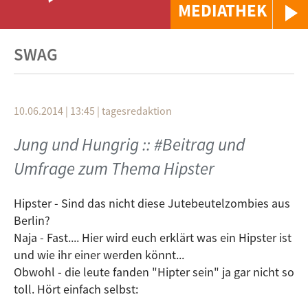
MEDIATHEK
SWAG
10.06.2014 | 13:45
|
tagesredaktion
Jung und Hungrig :: #Beitrag und
Umfrage zum Thema Hipster
Hipster - Sind das nicht diese Jutebeutelzombies aus
Berlin?
Naja - Fast.... Hier wird euch erklärt was ein Hipster ist
und wie ihr einer werden könnt...
Obwohl - die leute fanden "Hipter sein" ja gar nicht so
toll. Hört einfach selbst: