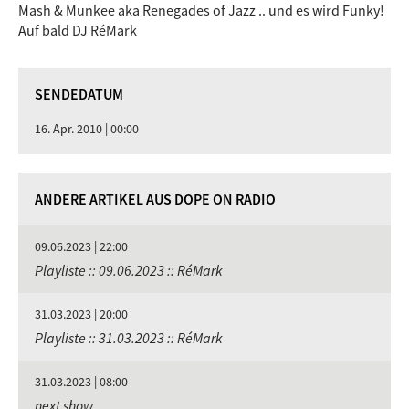
Mash & Munkee aka Renegades of Jazz .. und es wird Funky!
Auf bald DJ RéMark
SENDEDATUM
16. Apr. 2010 | 00:00
ANDERE ARTIKEL AUS DOPE ON RADIO
09.06.2023 | 22:00
Playliste :: 09.06.2023 :: RéMark
31.03.2023 | 20:00
Playliste :: 31.03.2023 :: RéMark
31.03.2023 | 08:00
next show ...