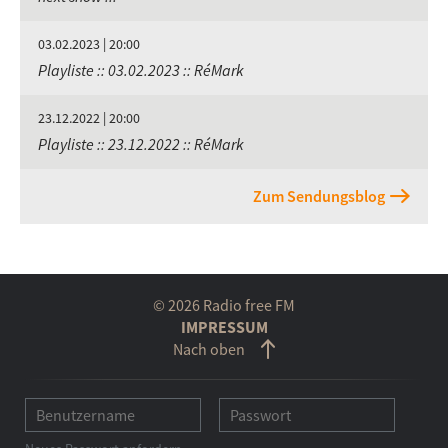
03.02.2023 | 20:00
Playliste :: 03.02.2023 :: RéMark
23.12.2022 | 20:00
Playliste :: 23.12.2022 :: RéMark
Zum Sendungsblog
© 2026 Radio free FM
IMPRESSUM
Nach oben