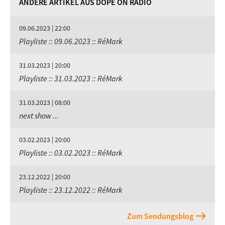
ANDERE ARTIKEL AUS DOPE ON RADIO
09.06.2023 | 22:00
Playliste :: 09.06.2023 :: RéMark
31.03.2023 | 20:00
Playliste :: 31.03.2023 :: RéMark
31.03.2023 | 08:00
next show ...
03.02.2023 | 20:00
Playliste :: 03.02.2023 :: RéMark
23.12.2022 | 20:00
Playliste :: 23.12.2022 :: RéMark
Zum Sendungsblog