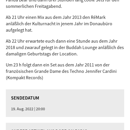
sommerlichen Freitagabend.
Ab 21 Uhr einen Mix aus dem Jahr 2013 den RéMark
anläßlich der Kulturnacht in jenem Jahr im Donaubüro
aufgelegt hat.
Ab 22 Uhr erwartete euch dann eine Stunde aus dem Jahr
2018 und zwarauf gelegt in der Buddah Lounge anläßlich des
damaligen Geburtstags der Location.
Um 23 h folgt dann ein Set aus dem Jahr 2011 von der
französischen Grande Dame des Techno Jennifer Cardini
(Kompakt Records)
SENDEDATUM
19. Aug. 2022 | 20:00