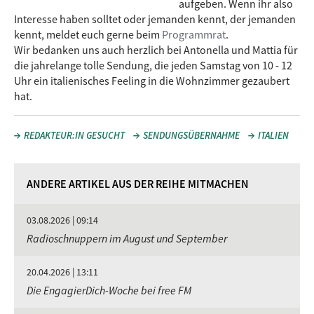
aufgeben. Wenn ihr also
Interesse haben solltet oder jemanden kennt, der jemanden
kennt, meldet euch gerne beim
Programmrat
.
Wir bedanken uns auch herzlich bei Antonella und Mattia für
die jahrelange tolle Sendung, die jeden Samstag von 10 - 12
Uhr ein italienisches Feeling in die Wohnzimmer gezaubert
hat.
REDAKTEUR:IN GESUCHT
SENDUNGSÜBERNAHME
ITALIEN
ANDERE ARTIKEL AUS DER REIHE MITMACHEN
03.08.2026 | 09:14
Radioschnuppern im August und September
20.04.2026 | 13:11
Die EngagierDich-Woche bei free FM