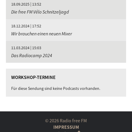
18.09.2025 | 13:52
Die free FM Vélo Schnitzeljagd
18.12.2024 | 17:52
Wir brauchen einen neuen Mixer
11.03.2024 | 15:03
Das Radiocamp 2024
WORKSHOP-TERMINE
Für diese Sendung sind keine Podcasts vorhanden.
© 2026 Radio free FM
IMPRESSUM